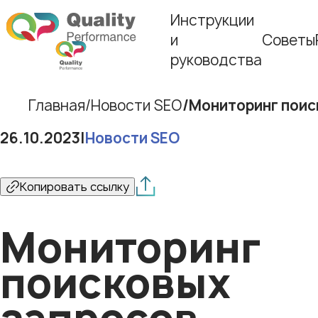
Инструкции
и
Советы
руководства
Главная
Новости SEO
Мониторинг поис
26.10.2023
|
Новости SEO
Копировать ссылку
Мониторинг
поисковых