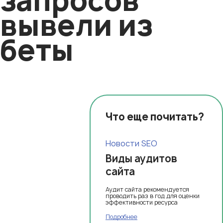
запросов
вывели из
беты
Что еще почитать?
Новости SEO
Виды аудитов
сайта
Аудит сайта рекомендуется
проводить раз в год для оценки
эффективности ресурса
Подробнее