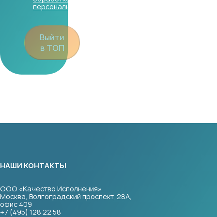
персональных данных
Выйти
в ТОП
НАШИ КОНТАКТЫ
ООО «Качество Исполнения»
Москва, Волгоградский проспект, 28А,
офис 409
+7 (495) 128 22 58