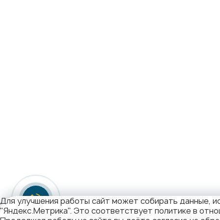
Для улучшения работы сайт может собирать данные, ис
"Яндекс.Метрика". Это соответствует политике в отн