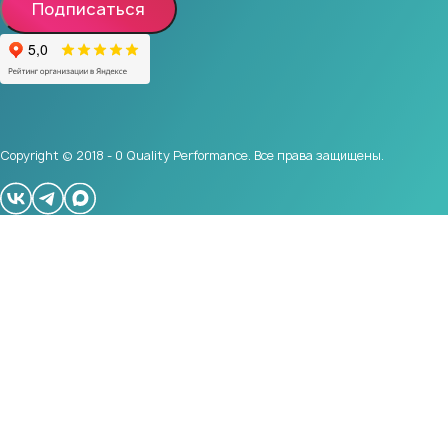
Подписаться
Copyright © 2018 - 0 Quality Performance. Все права защищены.