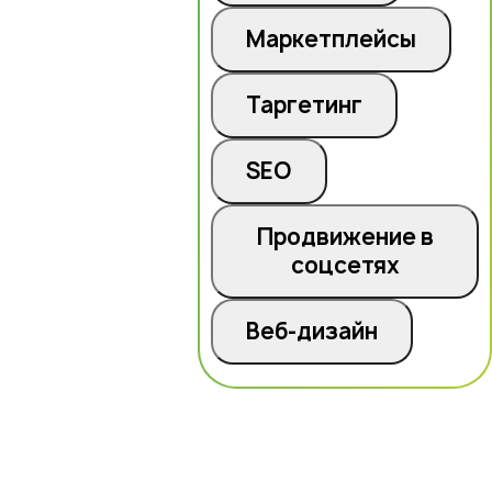
Маркетплейсы
Таргетинг
SEO
Продвижение в
соцсетях
Веб-дизайн