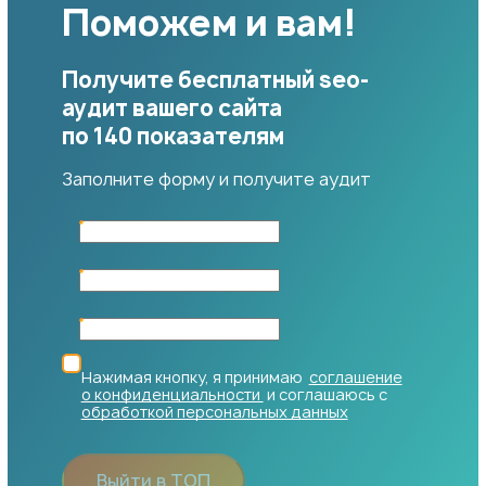
Поможем и вам!
Получите бесплатный seo-
аудит вашего сайта
по 140 показателям
Заполните форму и получите аудит
Нажимая кнопку, я принимаю
соглашение
о конфиденциальности
и соглашаюсь с
обработкой персональных данных
Выйти в ТОП