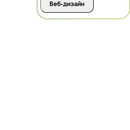
Веб-дизайн