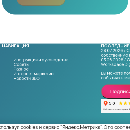
НАВИГАЦИЯ
ПОСЛЕДНИЕ
28.07.2026 / 
собственную 
Инструкции и руководства
03.06.2026 / 
Советы
Workspace Dig
Разное
Вы можете по
Интернет маркетинг
событиях в ми
Новости SEO
Подпис
пользуя cookies и сервис "Яндекс.Метрика". Это соот