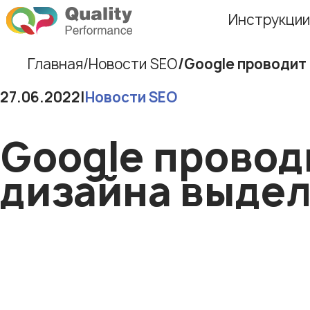
Инструкции
Главная
Новости SEO
Google проводит
27.06.2022
|
Новости SEO
Google провод
дизайна выде