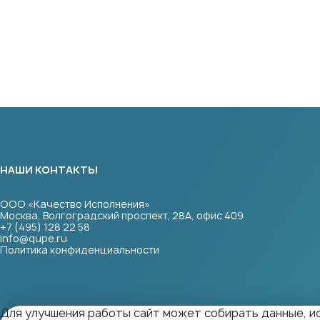
НАШИ КОНТАКТЫ
ООО «Качество Исполнения»
Москва, Волгоградский проспект, 28А, офис 409
+7 (495) 128 22 58
info@qupe.ru
Политика конфиденциальности
Для улучшения работы сайт может собирать данные, ис