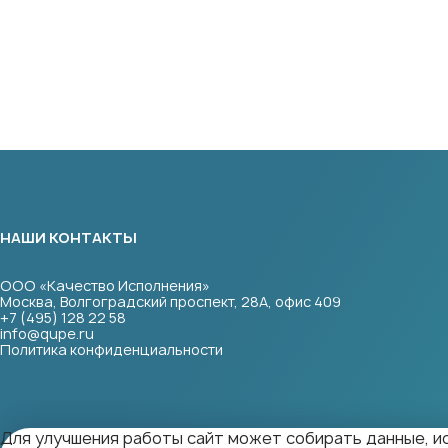
НАШИ КОНТАКТЫ
ООО «Качество Исполнения»
Москва, Волгоградский проспект, 28А, офис 409
+7 (495) 128 22 58
info@qupe.ru
Политика конфиденциальности
Для улучшения работы сайт может собирать данные, ис