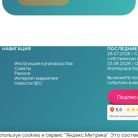
НАВИГАЦИЯ
ПОСЛЕДНИЕ
28.07.2026 / 
собственную 
Инструкции и руководства
03.06.2026 / 
Советы
Workspace Dig
Разное
Вы можете по
Интернет маркетинг
событиях в ми
Новости SEO
Подпис
пользуя cookies и сервис "Яндекс.Метрика". Это соот