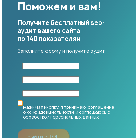
Поможем и вам!
Получите бесплатный seo-
аудит вашего сайта
по 140 показателям
Заполните форму и получите аудит
Нажимая кнопку, я принимаю
соглашение
о конфиденциальности
и соглашаюсь с
обработкой персональных данных
Выйти в ТОП