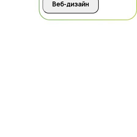
Веб-дизайн