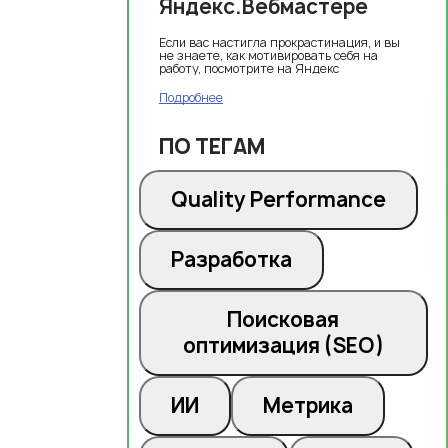
Яндекс.Вебмастере
Если вас настигла прокрастинация, и вы
не знаете, как мотивировать себя на
работу, посмотрите на Яндекс
Подробнее
ПО ТЕГАМ
Quality Performance
Разработка
Поисковая
оптимизация (SEO)
ИИ
Метрика