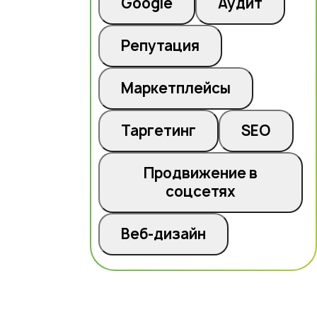
Google
Аудит
Репутация
Маркетплейсы
Таргетинг
SEO
Продвижение в
соцсетях
Веб-дизайн