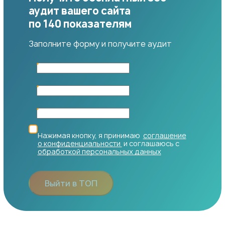
аудит вашего сайта
по 140 показателям
Заполните форму и получите аудит
Нажимая кнопку, я принимаю
соглашение
о конфиденциальности
и соглашаюсь с
обработкой персональных данных
Выйти в ТОП