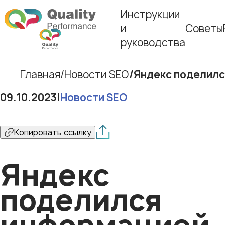
Инструкции
и
Советы
руководства
Главная
Новости SEO
Яндекс поделилс
09.10.2023
|
Новости SEO
Копировать ссылку
Яндекс
поделился