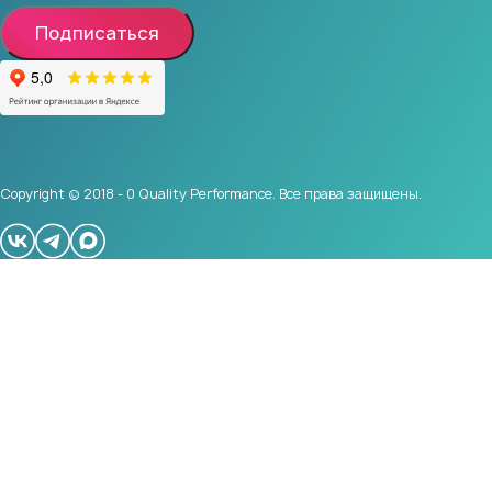
Подписаться
Copyright © 2018 - 0 Quality Performance. Все права защищены.