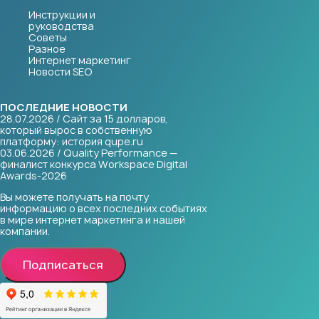
Инструкции и
руководства
Советы
Разное
Интернет маркетинг
Новости SEO
ПОСЛЕДНИЕ НОВОСТИ
28.07.2026 / Сайт за 15 долларов,
который вырос в собственную
платформу: история qupe.ru
03.06.2026 / Quality Performance —
финалист конкурса Workspace Digital
Awards-2026
Вы можете получать на почту
информацию о всех последних событиях
в мире интернет маркетинга и нашей
компании.
Подписаться