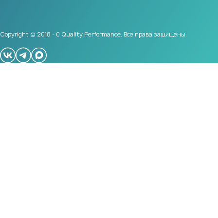
Copyright © 2018 - 0 Quality Performance. Все права защищены.