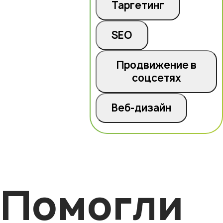
Таргетинг
SEO
Продвижение в
соцсетях
Веб-дизайн
Помогли