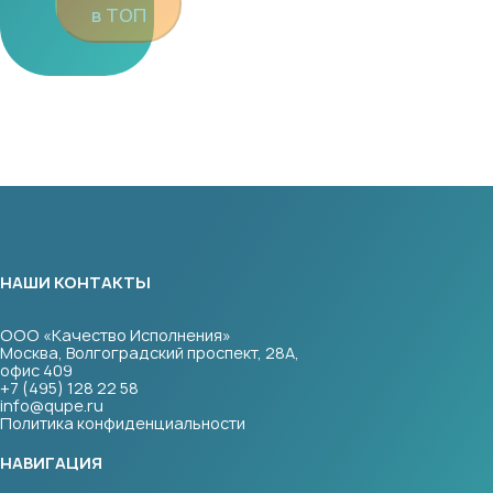
в ТОП
НАШИ КОНТАКТЫ
ООО «Качество Исполнения»
Москва, Волгоградский проспект, 28А,
офис 409
+7 (495) 128 22 58
info@qupe.ru
Политика конфиденциальности
НАВИГАЦИЯ