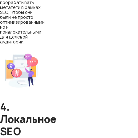
прорабатывать
метатеги в рамках
SEO, чтобы они
были не просто
оптимизированными,
но и
привлекательными
для целевой
аудитории.
4.
Локальное
SEO