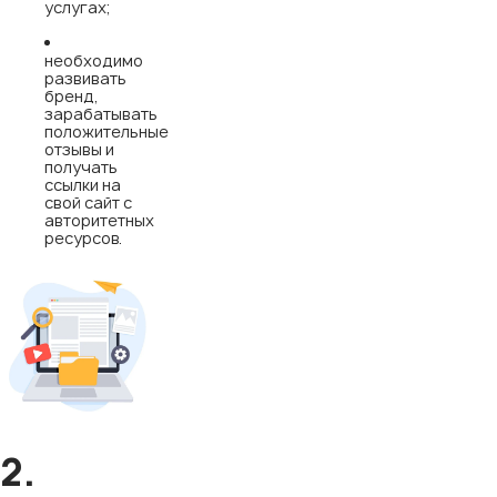
услугах;
необходимо
развивать
бренд,
зарабатывать
положительные
отзывы и
получать
ссылки на
свой сайт с
авторитетных
ресурсов.
2.