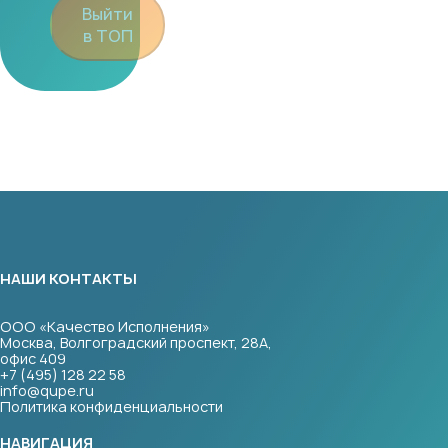
Выйти
в ТОП
НАШИ КОНТАКТЫ
ООО «Качество Исполнения»
Москва, Волгоградский проспект, 28А,
офис 409
+7 (495) 128 22 58
info@qupe.ru
Политика конфиденциальности
НАВИГАЦИЯ