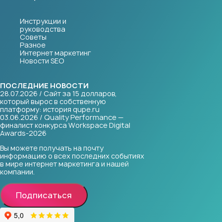
Инструкции и
руководства
Советы
Разное
Интернет маркетинг
Новости SEO
ПОСЛЕДНИЕ НОВОСТИ
28.07.2026 / Сайт за 15 долларов,
который вырос в собственную
платформу: история qupe.ru
03.06.2026 / Quality Performance —
финалист конкурса Workspace Digital
Awards-2026
Вы можете получать на почту
информацию о всех последних событиях
в мире интернет маркетинга и нашей
компании.
Подписаться