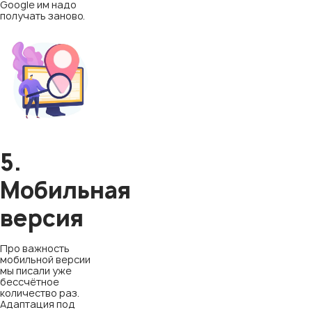
Google им надо
получать заново.
5.
Мобильная
версия
Про важность
мобильной версии
мы писали уже
бессчётное
количество раз.
Адаптация под