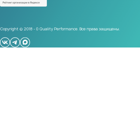
Copyright © 2018 - 0 Quality Performance. Все права защищены.