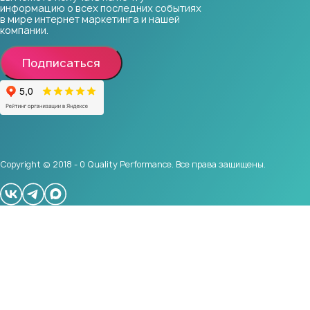
информацию о всех последних событиях
в мире интернет маркетинга и нашей
компании.
Подписаться
Copyright © 2018 - 0 Quality Performance. Все права защищены.