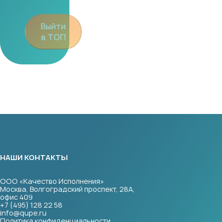
Выйти
в ТОП
НАШИ КОНТАКТЫ
ООО «Качество Исполнения»
Москва, Волгоградский проспект, 28А,
офис 409
+7 (495) 128 22 58
info@qupe.ru
Политика конфиденциальности