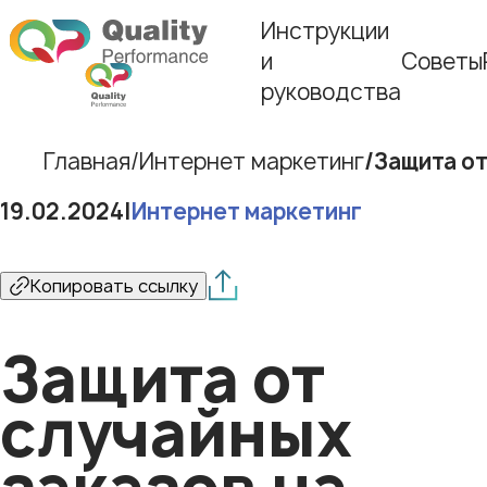
Инструкции
и
Советы
руководства
Главная
Интернет маркетинг
Защита от
19.02.2024
|
Интернет маркетинг
Копировать ссылку
Защита от
случайных