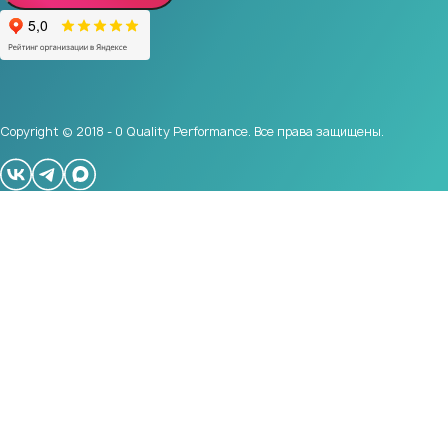
Copyright © 2018 - 0 Quality Performance. Все права защищены.