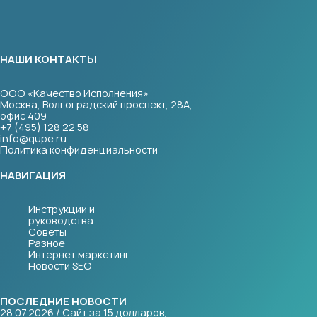
НАШИ КОНТАКТЫ
ООО «Качество Исполнения»
Москва, Волгоградский проспект, 28А,
офис 409
+7 (495) 128 22 58
info@qupe.ru
Политика конфиденциальности
НАВИГАЦИЯ
Инструкции и
руководства
Советы
Разное
Интернет маркетинг
Новости SEO
ПОСЛЕДНИЕ НОВОСТИ
28.07.2026 / Сайт за 15 долларов,