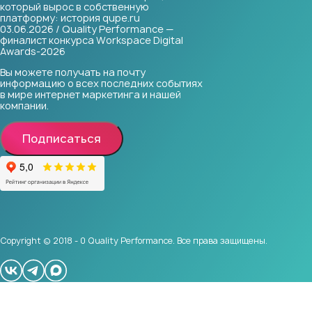
который вырос в собственную
платформу: история qupe.ru
03.06.2026 / Quality Performance —
финалист конкурса Workspace Digital
Awards-2026
Вы можете получать на почту
информацию о всех последних событиях
в мире интернет маркетинга и нашей
компании.
Подписаться
Copyright © 2018 - 0 Quality Performance. Все права защищены.