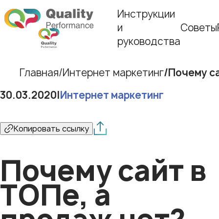
Инструкции
и
Советы
руководства
Главная
Интернет маркетинг
Почему са
30.03.2020
|
Интернет маркетинг
Копировать ссылку
Почему сайт в
ТОПе, а