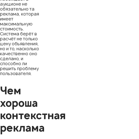
аукционе не
обязательно та
реклама, которая
имеет
максимальную
стоимость.
Система берёт в
расчёт не только
цену объявления,
но и то, насколько
качественно оно
сделано, и
способно ли
решить проблему
пользователя.
Чем
хороша
контекстная
реклама