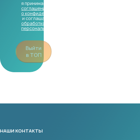
я принимаю
соглашение
о конфиденциальности
и соглашаюсь с
обработкой
персональных данных
Выйти
в ТОП
НАШИ КОНТАКТЫ