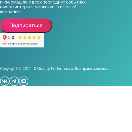
информацию о всех последних событиях
в мире интернет маркетинга и нашей
компании.
Подписаться
Copyright © 2018 - 0 Quality Performance. Все права защищены.