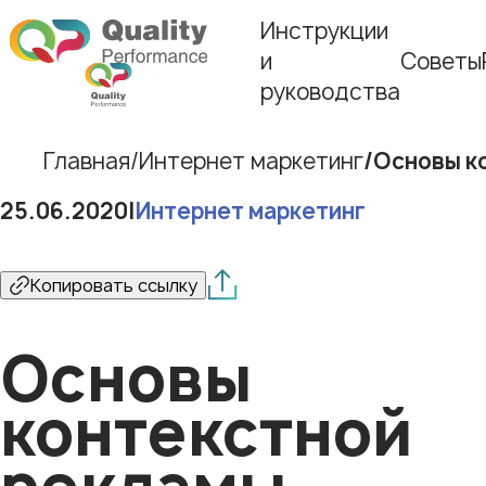
Инструкции
и
Советы
руководства
Главная
Интернет маркетинг
Основы к
25.06.2020
|
Интернет маркетинг
Копировать ссылку
Основы
контекстной