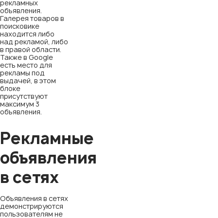
рекламных
объявления.
Галерея товаров в
поисковике
находится либо
над рекламой, либо
в правой области.
Также в Google
есть место для
рекламы под
выдачей, в этом
блоке
присутствуют
максимум 3
объявления.
Рекламные
объявления
в сетях
Объявления в сетях
демонстрируются
пользователям не