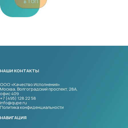
в ТОП
НАШИ КОНТАКТЫ
ООО «Качество Исполнения»
Москва, Волгоградский проспект, 28А,
офис 409
+7 (495) 128 22 58
info@qupe.ru
Политика конфиденциальности
НАВИГАЦИЯ