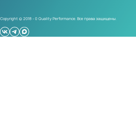
Copyright © 2018 - 0 Quality Performance. Все права защищены.