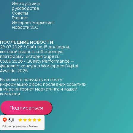
Инструкции и
руководства
Советы
Разное
Интернет маркетинг
Новости SEO
ПОСЛЕДНИЕ НОВОСТИ
28.07.2026 / Сайт за 15 долларов,
который вырос в собственную
платформу: история qupe.ru
03.06.2026 / Quality Performance —
финалист конкурса Workspace Digital
Awards-2026
Вы можете получать на почту
информацию о всех последних событиях
в мире интернет маркетинга и нашей
компании.
Подписаться