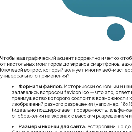
Чтобы ваш графический акцент корректно и четко отоб
от настольных мониторов до экранов смартфонов, важ
Ключевой вопрос, который волнует многих веб-мастеро
универсального применения?
Форматы файлов.
Исторически основным и наи
задавались вопросом favicon ico — что это, отве
преимущество которого состоит в возможности х
изображений разного разрешения (например, 16x1
(идеально поддерживает прозрачность, альфа-ка
отображения на экранах с высоким разрешением и
Размеры иконки для сайта.
Устаревший, но до 